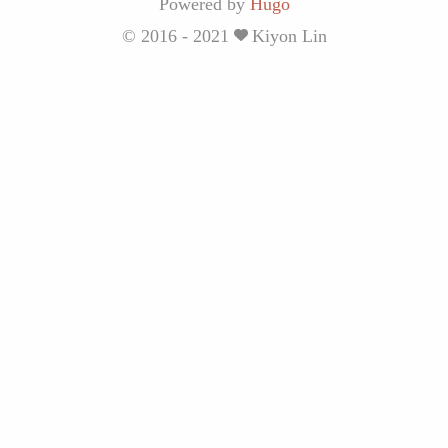
Powered by
Hugo
© 2016 - 2021
Kiyon Lin