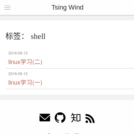
Tsing Wind
标签： shell
2016-09-13
linux学习(二)
2016-09-12
linux学习(一)