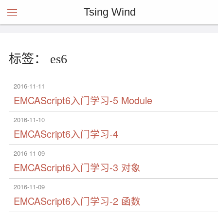
Tsing Wind
标签： es6
2016-11-11
EMCAScript6入门学习-5 Module
2016-11-10
EMCAScript6入门学习-4
2016-11-09
EMCAScript6入门学习-3 对象
2016-11-09
EMCAScript6入门学习-2 函数