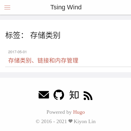
Tsing Wind
标签： 存储类别
2017-05-01
存储类别、链接和内存管理
Powered by
Hugo
© 2016 - 2021
Kiyon Lin